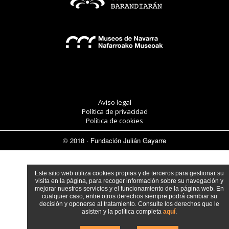
Aviso legal
Política de privacidad
Política de cookies
© 2018 · Fundación Julián Gayarre
Este sitio web utiliza cookies propias y de terceros para gestionar su
visita en la página, para recoger información sobre su navegación y
mejorar nuestros servicios y el funcionamiento de la página web. En
cualquier caso, entre otros derechos siempre podrá cambiar su
decisión y oponerse al tratamiento. Consulte los derechos que le
asisten y la política completa
aquí
.