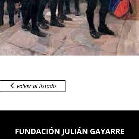
volver al listado
FUNDACIÓN JULIÁN GAYARRE